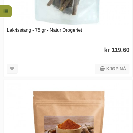
Lakrisstang - 75 gr - Natur Drogeriet
kr 119,60
KJØP NÅ