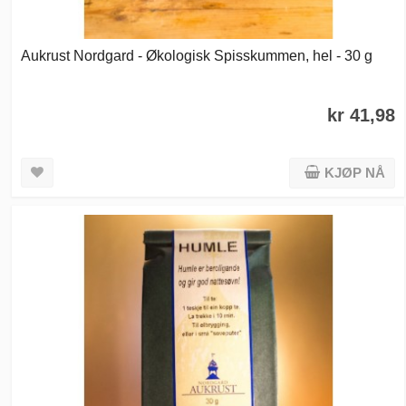
Aukrust Nordgard - Økologisk Spisskummen, hel - 30 g
kr 41,98
KJØP NÅ