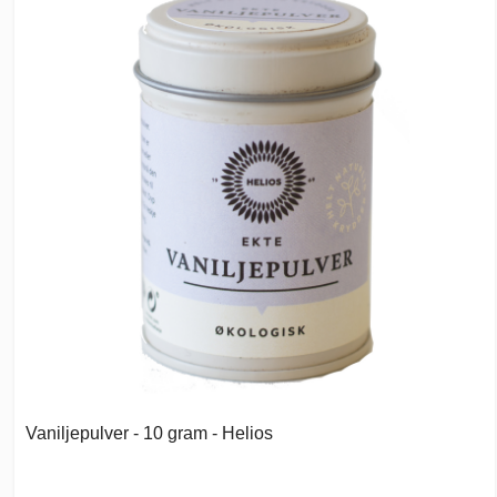
Vaniljepulver - 10 gram - Helios