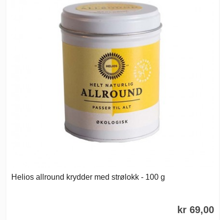
Helios allround krydder med strølokk - 100 g
kr 69,00