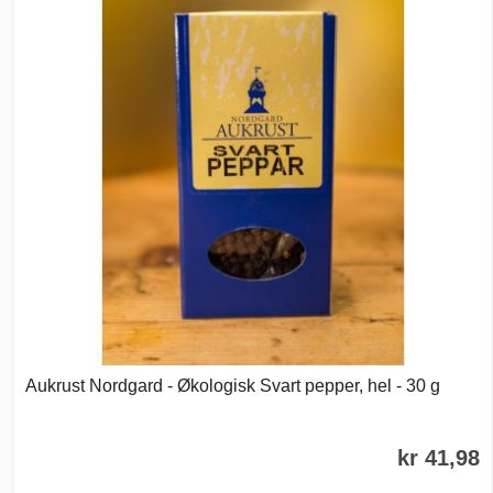
Aukrust Nordgard - Økologisk Svart pepper, hel - 30 g
kr 41,98