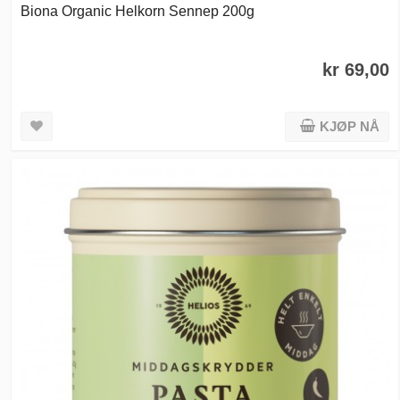
Biona Organic Helkorn Sennep 200g
kr 69,00
KJØP NÅ