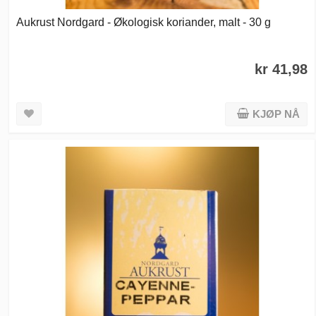
Aukrust Nordgard - Økologisk koriander, malt - 30 g
kr 41,98
KJØP NÅ