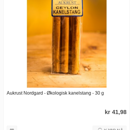
Aukrust Nordgard - Økologisk kanelstang - 30 g
kr 41,98