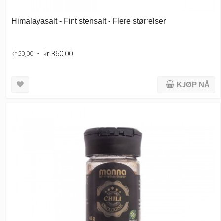
Himalayasalt - Fint stensalt - Flere størrelser
kr 360,00
kr 50,00
KJØP NÅ