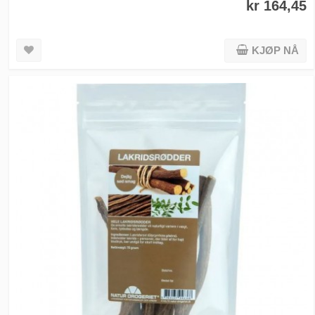
kr 164,45
KJØP NÅ