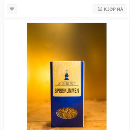
KJØP NÅ