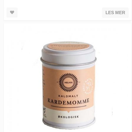
LES MER