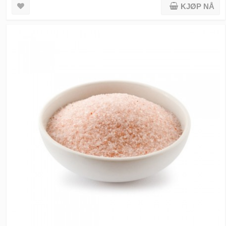
KJØP NÅ