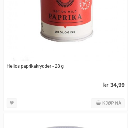
Helios paprikakrydder - 28 g
kr 34,99
KJØP NÅ