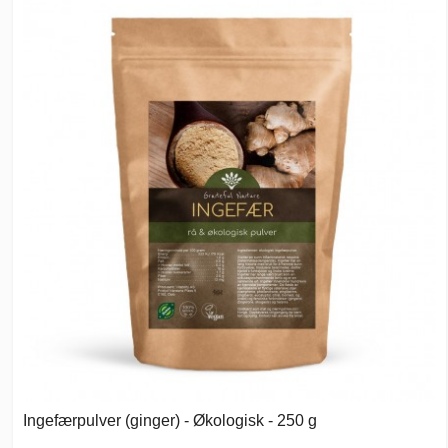
Ingefærpulver (ginger) - Økologisk - 250 g