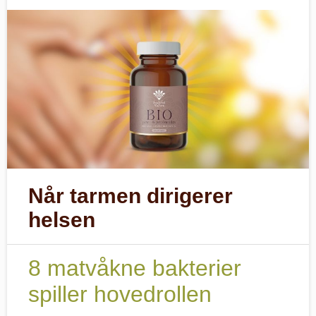
Når tarmen dirigerer
helsen
8 matvåkne bakterier
spiller hovedrollen