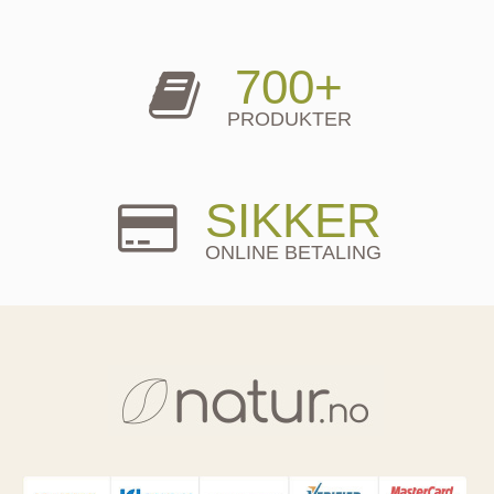
700+
PRODUKTER
SIKKER
ONLINE BETALING