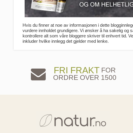
Hvis du finner at noe av informasjonen i dette blogginnlegge
vurdere innholdet grundigere. Vi ønsker å ha sakelig og
kontrollere alt som våre bloggere skriver til enhvert tid. V
inkluder hvilke innlegg det gjelder med lenke.
FRI FRAKT
FOR
ORDRE OVER 1500