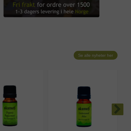
Se alle nyheter her