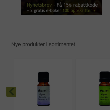
Nye produkter i sortimentet