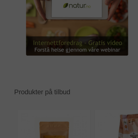
Produkter på tilbud