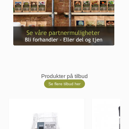
Produkter på tilbud
Se flere tilbud her