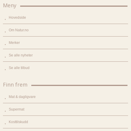
Meny
Hovedside
Om Natur.no
Merker
Se alle nyheter
Se alle tilbud
Finn frem
Mat & dagligvare
Supermat
Kosttilskudd