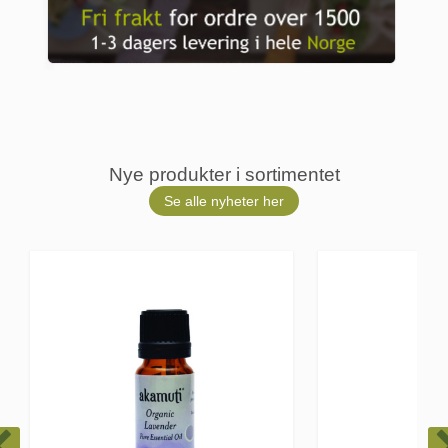
Nye produkter i sortimentet
Se alle nyheter her