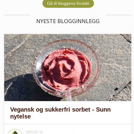
Gå til bloggens forside
NYESTE BLOGGINNLEGG
Vegansk og sukkerfri sorbet - Sunn
nytelse
SKREVET AV