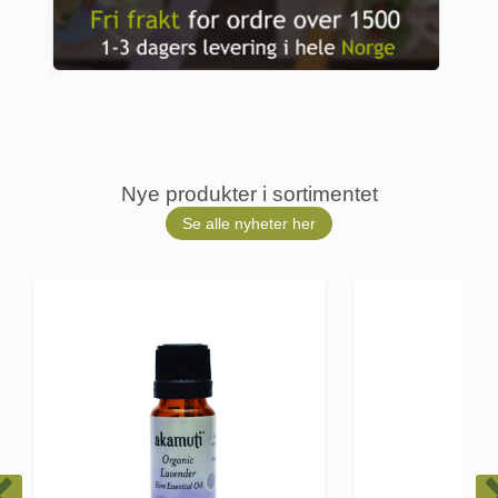
Nye produkter i sortimentet
Se alle nyheter her