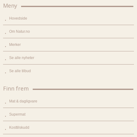
Meny
Hovedside
Om Natur.no
Merker
Se alle nyheter
Se alle tilbud
Finn frem
Mat & dagligvare
Supermat
Kosttilskudd