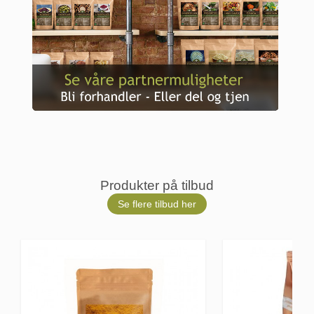
Produkter på tilbud
Se flere tilbud her