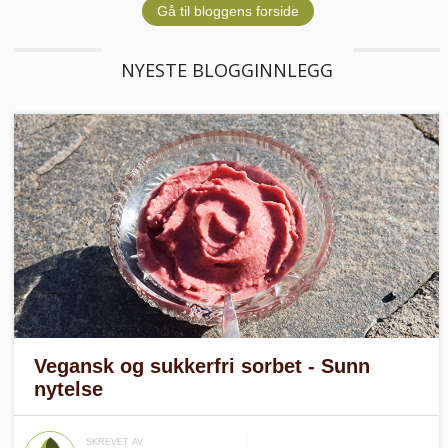
Gå til bloggens forside
NYESTE BLOGGINNLEGG
Vegansk og sukkerfri sorbet - Sunn
nytelse
SKREVET AV