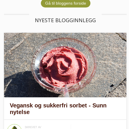
Gå til bloggens forside
NYESTE BLOGGINNLEGG
Vegansk og sukkerfri sorbet - Sunn
nytelse
SKREVET AV