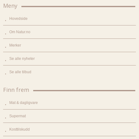
Meny
Hovedside
Om Natur.no
Merker
Se alle nyheter
Se alle tilbud
Finn frem
Mat & dagligvare
Supermat
Kosttilskudd