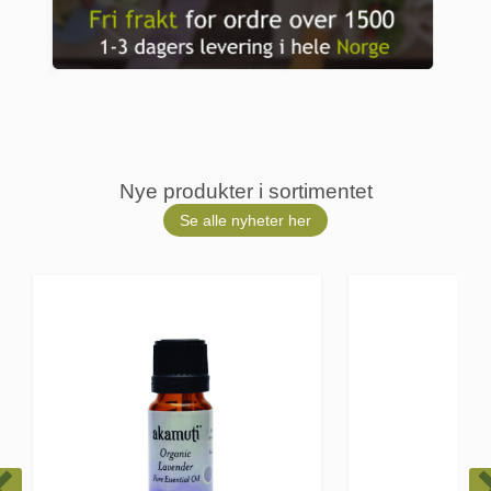
Nye produkter i sortimentet
Se alle nyheter her