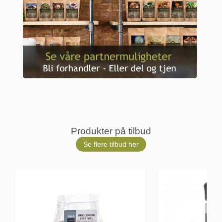
Produkter på tilbud
Se flere tilbud her